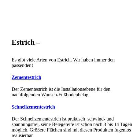
Estrich –
Es gibt viele Arten von Estrich. Wir haben immer den
passenden!
Zementestrich
Der Zementestrich ist die Installationsebene für den
nachfolgenden Wunsch-Fußbodenbelag.
Schnellzementestrich
Der Schnellzementestrich ist praktisch schwind- und
spannungsfrei, seine Belegereife ist schon nach 3 bis 14 Tagen
möglich. Größere Flächen sind mit diesen Produkten fugenlos
realisierbar.