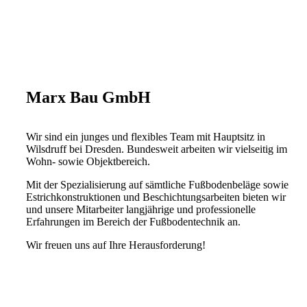
Marx Bau GmbH
Wir sind ein junges und flexibles Team mit Hauptsitz in
Wilsdruff bei Dresden. Bundesweit arbeiten wir vielseitig im
Wohn- sowie Objektbereich.
Mit der Spezialisierung auf sämtliche Fußbodenbeläge sowie
Estrichkonstruktionen und Beschichtungsarbeiten bieten wir
und unsere Mitarbeiter langjährige und professionelle
Erfahrungen im Bereich der Fußbodentechnik an.
Wir freuen uns auf Ihre Herausforderung!