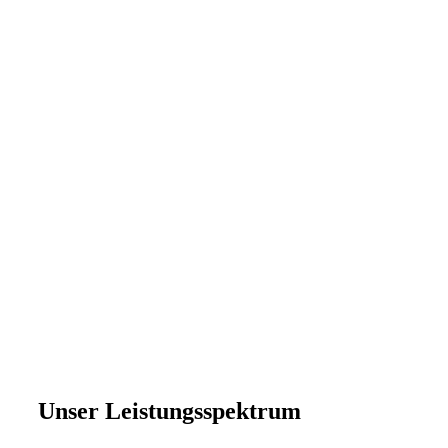
Unser Leistungsspektrum